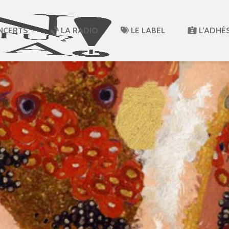
NCERTS
LA RADIO
LE LABEL
L’ADHÉ