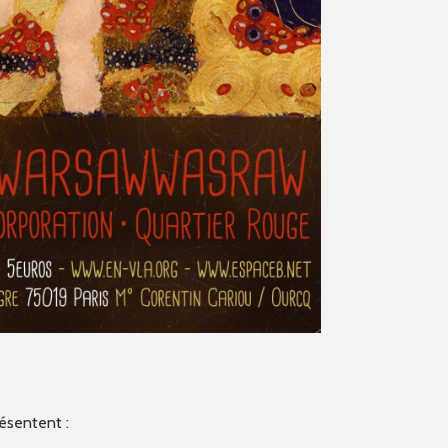
sentent :