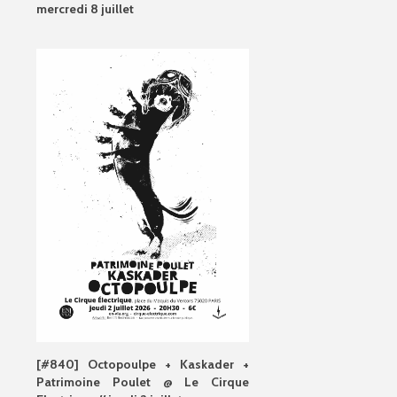
mercredi 8 juillet
[#840] Octopoulpe + Kaskader +
Patrimoine Poulet @ Le Cirque