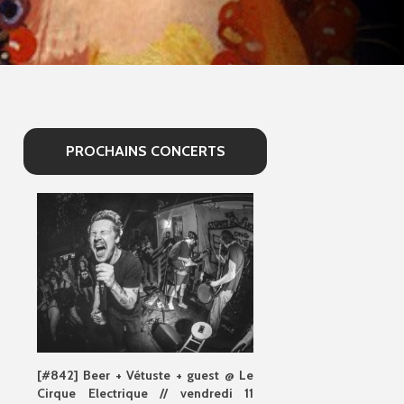
PROCHAINS CONCERTS
[#842] Beer + Vétuste + guest @ Le
Cirque Electrique // vendredi 11