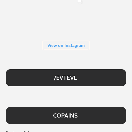
View on Instagram
/EVTEVL
COPAINS