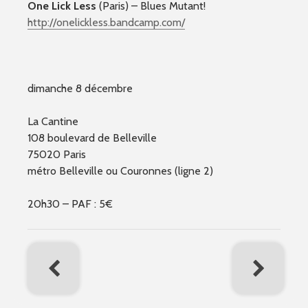
One Lick Less
(Paris) – Blues Mutant!
http://
onelickless.bandcamp.com/
dimanche 8 décembre
La Cantine
108 boulevard de Belleville
75020 Paris
métro Belleville ou Couronnes (ligne 2)
20h30 – PAF : 5€