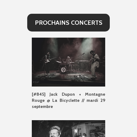
PROCHAINS CONCERTS
[#845] Jack Dupon + Montagne
Rouge @ La Bicyclette // mardi 29
septembre