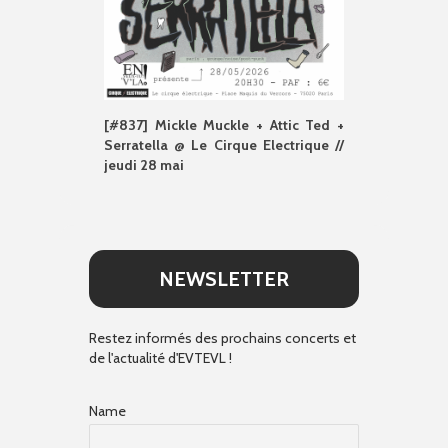
[#837] Mickle Muckle + Attic Ted +
Serratella @ Le Cirque Electrique //
jeudi 28 mai
NEWSLETTER
Restez informés des prochains concerts et
de l'actualité d'EVTEVL !
Name