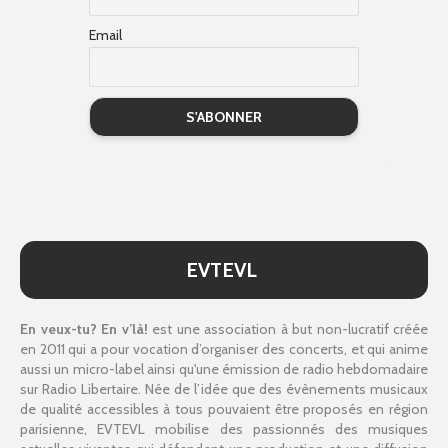
Email
EVTEVL
En veux-tu? En v’là!
est une association à but non-lucratif créée
en 2011 qui a pour vocation d’organiser des concerts, et qui anime
aussi un micro-label ainsi qu'une émission de radio hebdomadaire
sur Radio Libertaire. Née de l’idée que des évènements musicaux
de qualité accessibles à tous pouvaient être proposés en région
parisienne, EVTEVL mobilise des passionnés des musiques