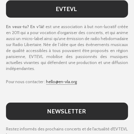
EVTEVL
En veux-tu? En v’là!
est une association à but non-lucratif créée
en 2011 qui a pour vocation d’organiser des concerts, et qui anime
aussi un micro-label ainsi qu'une émission de radio hebdomadaire
sur Radio Libertaire. Née de l’idée que des évènements musicaux
de qualité accessibles à tous pouvaient être proposés en région
parisienne, EVTEVL mobilise des passionnés des musiques
actuelles vivantes qui défendent une production et une diffusion
indépendantes.
Pour nous contacter :
hello@en-vla.org
NEWSLETTER
Restez informés des prochains concerts et de l'actualité d'EVTEVL