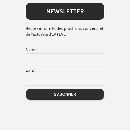
NEWSLETTER
Restez informés des prochains concerts et
de l'actualité d'EVTEVL !
Name
Email