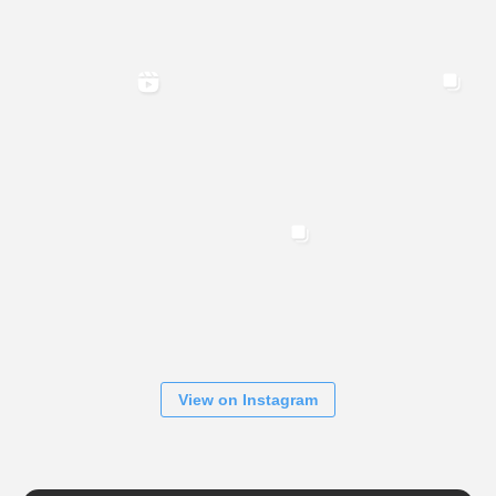
View on Instagram