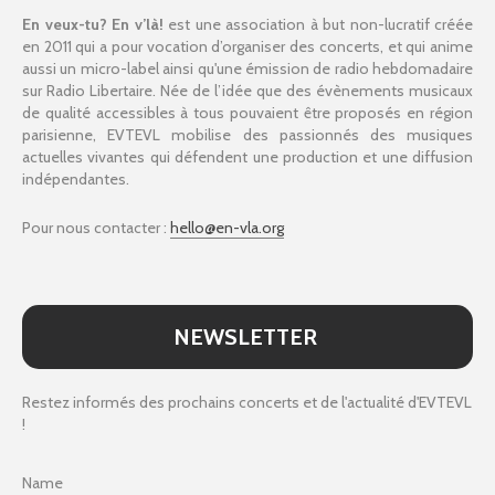
En veux-tu? En v’là!
est une association à but non-lucratif créée
en 2011 qui a pour vocation d’organiser des concerts, et qui anime
aussi un micro-label ainsi qu'une émission de radio hebdomadaire
sur Radio Libertaire. Née de l’idée que des évènements musicaux
de qualité accessibles à tous pouvaient être proposés en région
parisienne, EVTEVL mobilise des passionnés des musiques
actuelles vivantes qui défendent une production et une diffusion
indépendantes.
Pour nous contacter :
hello@en-vla.org
NEWSLETTER
Restez informés des prochains concerts et de l'actualité d'EVTEVL
!
Name