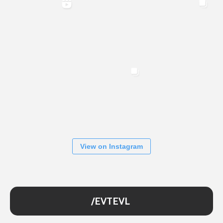
View on Instagram
/EVTEVL