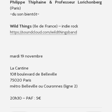
Philippe Thiphaine & Professeur Lorichonberg
(Paris)
~du son bientôt~
Wild Things
(Ile de France) – indie rock
https://soundcloud.com/
wildthingsband
mardi 19 novembre
La Cantine
108 boulevard de Belleville
75020 Paris
métro Belleville ou Couronnes (ligne 2)
20h30 – PAF : 5€