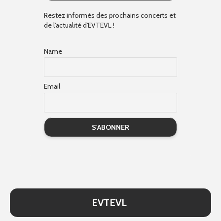
Restez informés des prochains concerts et
de l'actualité d'EVTEVL !
Name
Email
EVTEVL