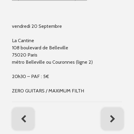
vendredi 20 Septembre
La Cantine
108 boulevard de Belleville
75020 Paris
métro Belleville ou Couronnes (ligne 2)
20h30 – PAF : 5€
ZERO GUITARS / MAXIMUM FILTH