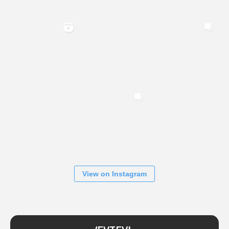
View on Instagram