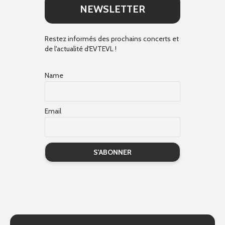
NEWSLETTER
Restez informés des prochains concerts et
de l'actualité d'EVTEVL !
Name
Email