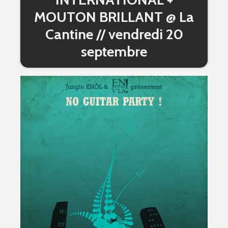
MOUTON BRILLANT @ La
Cantine // vendredi 20
septembre