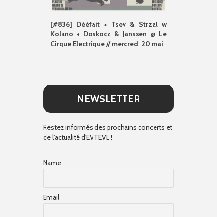
[#836] Dééfait + Tsev & Strzal w
Kolano + Doskocz & Janssen @ Le
Cirque Electrique // mercredi 20 mai
NEWSLETTER
Restez informés des prochains concerts et
de l'actualité d'EVTEVL !
Name
Email