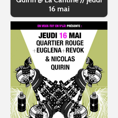
16 mai