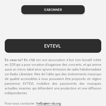
EVTEVL
En veux-tu? En v’là!
est une association à but non-lucratif créée
en 2011 qui a pour vocation d’organiser des concerts, et qui anime
aussi un micro-label ainsi qu'une émission de radio hebdomadaire
sur Radio Libertaire. Née de l’idée que des évènements musicaux
de qualité accessibles à tous pouvaient être proposés en région
parisienne, EVTEVL mobilise des passionnés des musiques
actuelles vivantes qui défendent une production et une diffusion
indépendantes.
Pour nous contacter :
hello@en-vla.org