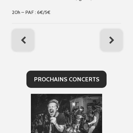
20h – PAF : 6€/5€
PROCHAINS CONCERTS