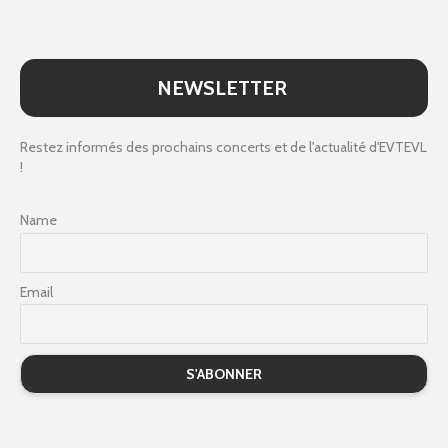
NEWSLETTER
Restez informés des prochains concerts et de l'actualité d'EVTEVL
!
Name
Email