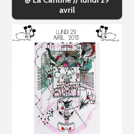
avril