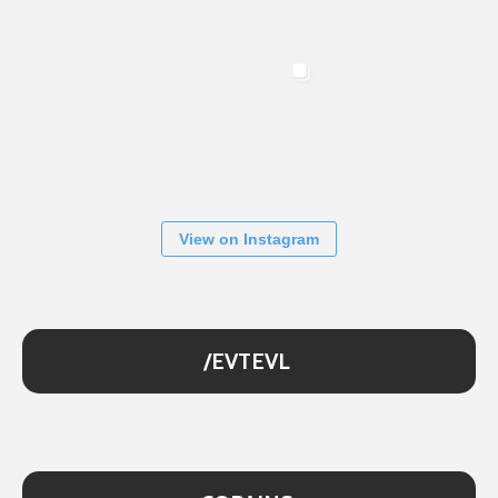
View on Instagram
/EVTEVL