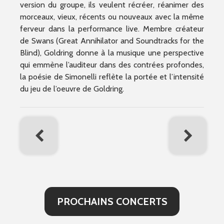
version du groupe, ils veulent récréer, réanimer des
morceaux, vieux, récents ou nouveaux avec la même
ferveur dans la performance live. Membre créateur
de Swans (Great Annihilator and Soundtracks for the
Blind), Goldring donne à la musique une perspective
qui emmène l’auditeur dans des contrées profondes,
la poésie de Simonelli reflète la portée et l’intensité
du jeu de l’oeuvre de Goldring.
PROCHAINS CONCERTS