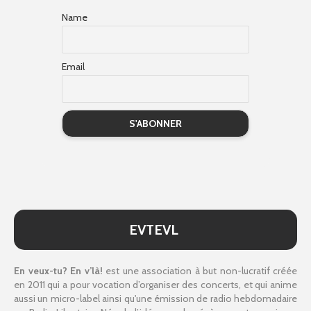
Name
Email
EVTEVL
En veux-tu? En v’là!
est une association à but non-lucratif créée
en 2011 qui a pour vocation d’organiser des concerts, et qui anime
aussi un micro-label ainsi qu'une émission de radio hebdomadaire