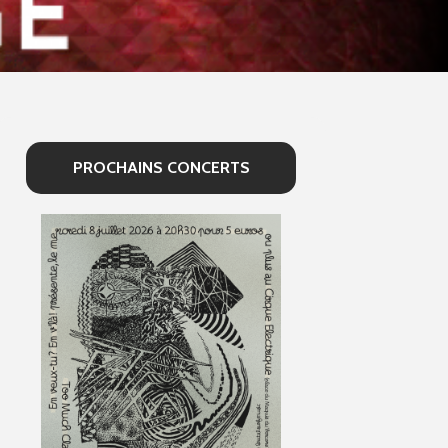
PROCHAINS CONCERTS