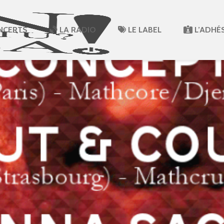
NCERTS
LA RADIO
LE LABEL
L’ADHÉ