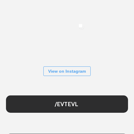
View on Instagram
/EVTEVL