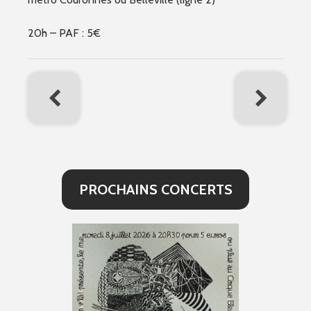
20h – PAF : 5€
PROCHAINS CONCERTS