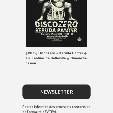
[#835] Discozero + Keruda Panter @
La Cantine de Belleville // dimanche
17 mai
NEWSLETTER
Restez informés des prochains concerts et
de l'actualité d'EVTEVL !