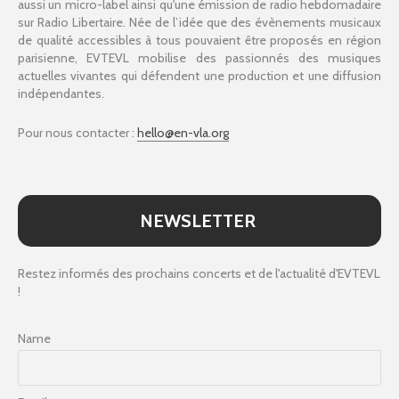
aussi un micro-label ainsi qu'une émission de radio hebdomadaire
sur Radio Libertaire. Née de l’idée que des évènements musicaux
de qualité accessibles à tous pouvaient être proposés en région
parisienne, EVTEVL mobilise des passionnés des musiques
actuelles vivantes qui défendent une production et une diffusion
indépendantes.
Pour nous contacter :
hello@en-vla.org
NEWSLETTER
Restez informés des prochains concerts et de l'actualité d'EVTEVL
!
Name