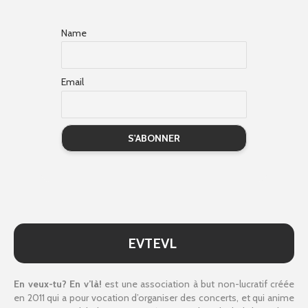
Name
Email
EVTEVL
En veux-tu? En v’là!
est une association à but non-lucratif créée
en 2011 qui a pour vocation d’organiser des concerts, et qui anime