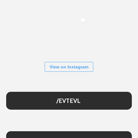
View on Instagram
/EVTEVL