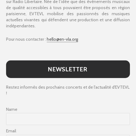
sur Radio Libertaire. Née de l’idée que des évènements musicaux
de qualité accessibles à tous pouvaient être proposés en région
parisienne, EVTEVL mobilise des passionnés des musiques
actuelles vivantes qui défendent une production et une diffusion
indépendantes.
Pour nous contacter :
hello@en-vla.org
NEWSLETTER
Restez informés des prochains concerts et de l'actualité d'EVTEVL
!
Name
Email