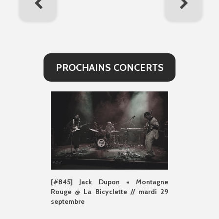
PROCHAINS CONCERTS
[#845] Jack Dupon + Montagne
Rouge @ La Bicyclette // mardi 29
septembre