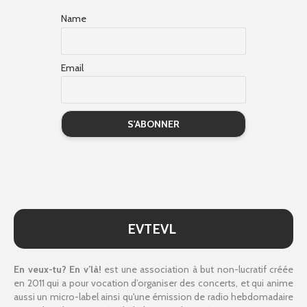
Name
Email
EVTEVL
En veux-tu? En v’là!
est une association à but non-lucratif créée
en 2011 qui a pour vocation d’organiser des concerts, et qui anime
aussi un micro-label ainsi qu'une émission de radio hebdomadaire