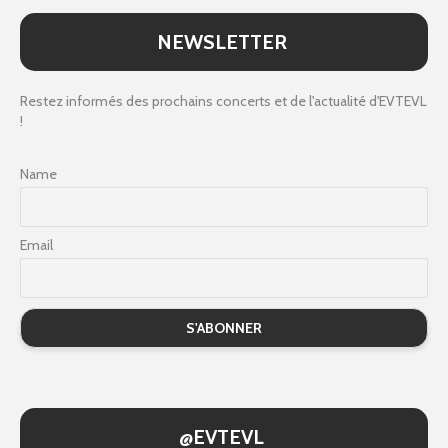
NEWSLETTER
Restez informés des prochains concerts et de l'actualité d'EVTEVL
!
Name
Email
@EVTEVL