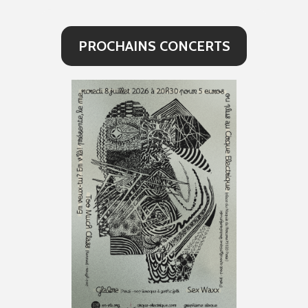
PROCHAINS CONCERTS