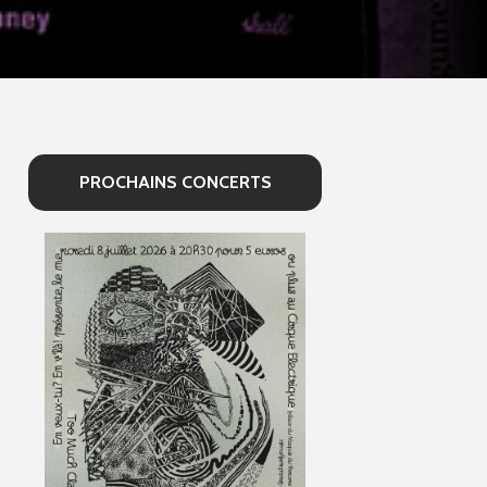
PROCHAINS CONCERTS