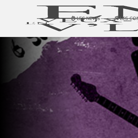
LES NEWS
LES CO