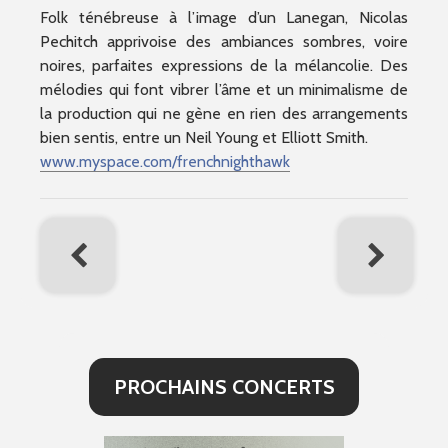
Folk ténébreuse à l’image d’un Lanegan, Nicolas
Pechitch apprivoise des ambiances sombres, voire
noires, parfaites expressions de la mélancolie. Des
mélodies qui font vibrer l’âme et un minimalisme de
la production qui ne gène en rien des arrangements
bien sentis, entre un Neil Young et Elliott Smith.
www.myspace.com/
frenchnighthawk
PROCHAINS CONCERTS