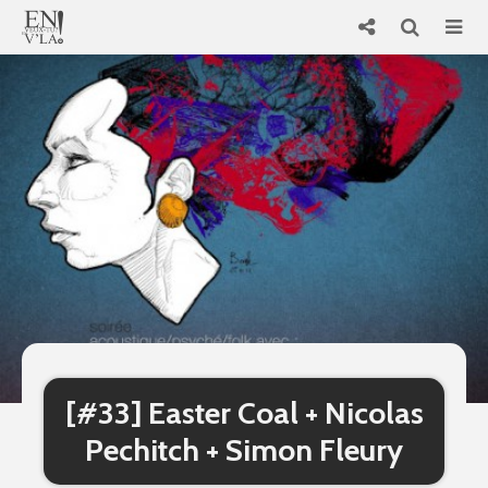
[#33] Easter Coal + Nicolas
Pechitch + Simon Fleury