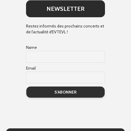
NEWSLETTER
Restez informés des prochains concerts et
de l'actualité d'EVTEVL !
Name
Email