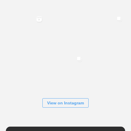
View on Instagram