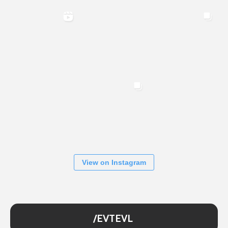
View on Instagram
/EVTEVL