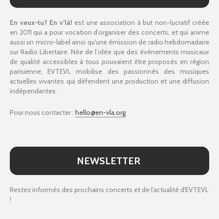
En veux-tu? En v’là!
est une association à but non-lucratif créée
en 2011 qui a pour vocation d’organiser des concerts, et qui anime
aussi un micro-label ainsi qu'une émission de radio hebdomadaire
sur Radio Libertaire. Née de l’idée que des évènements musicaux
de qualité accessibles à tous pouvaient être proposés en région
parisienne, EVTEVL mobilise des passionnés des musiques
actuelles vivantes qui défendent une production et une diffusion
indépendantes.
Pour nous contacter :
hello@en-vla.org
NEWSLETTER
Restez informés des prochains concerts et de l'actualité d'EVTEVL
!