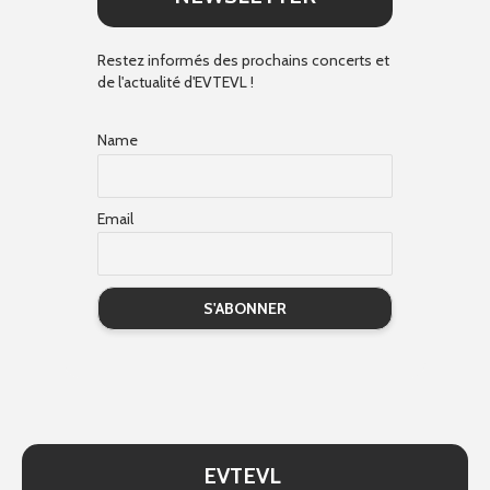
Restez informés des prochains concerts et
de l'actualité d'EVTEVL !
Name
Email
EVTEVL