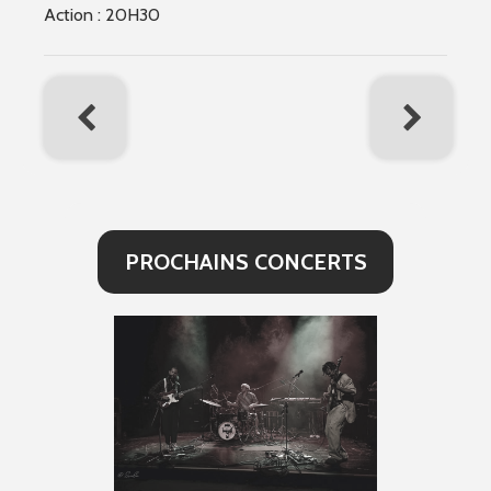
Action : 20H30
PROCHAINS CONCERTS