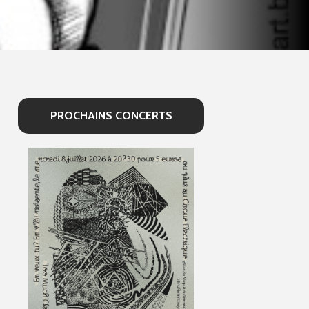
PROCHAINS CONCERTS